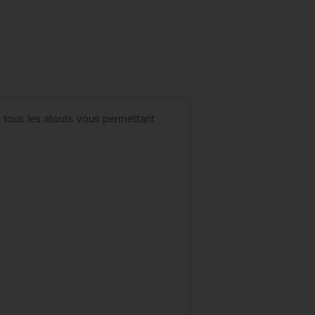
a tous les atouts vous permettant