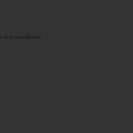
s de livraison