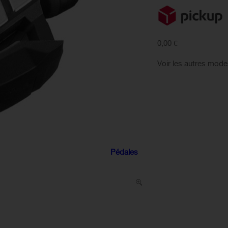
0,00 €
Voir les autres mode
Pédales