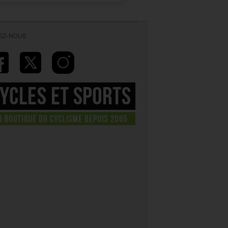
VEZ-NOUS