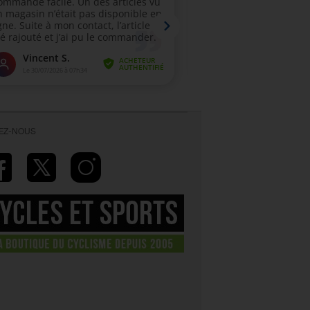
VEZ-NOUS