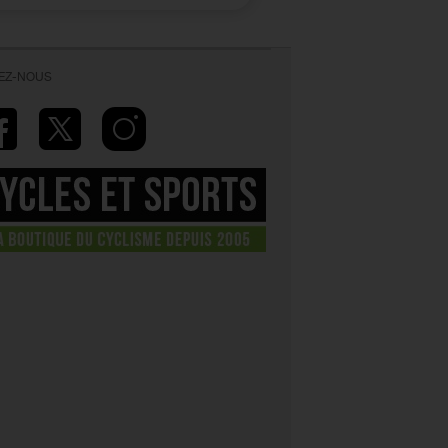
VEZ-NOUS