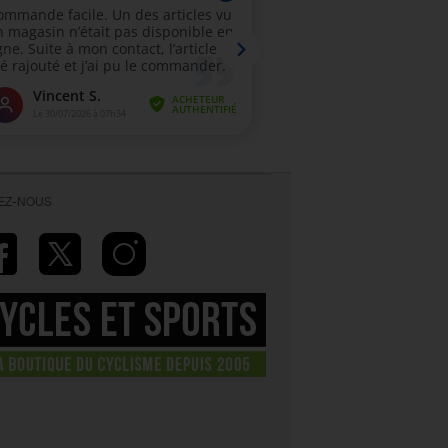
VEZ-NOUS