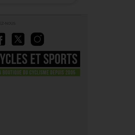
VEZ-NOUS