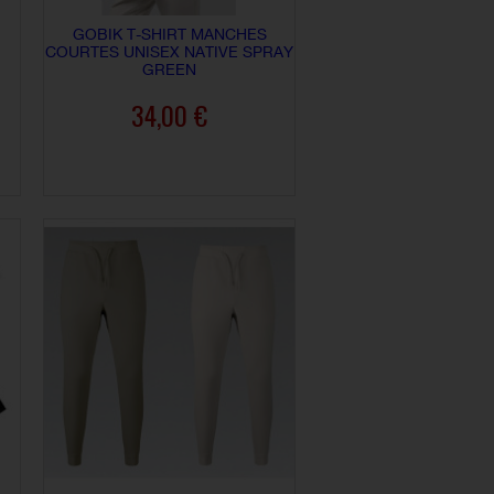
GOBIK T-SHIRT MANCHES
COURTES UNISEX NATIVE SPRAY
GREEN
34,00 €
AJOUTER AU PANIER