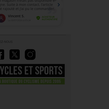
VEZ-NOUS