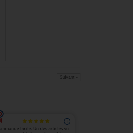
Suivant »