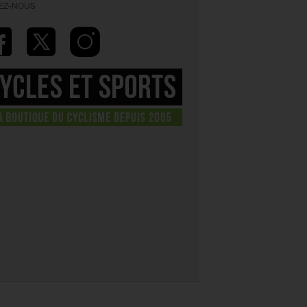
VEZ-NOUS