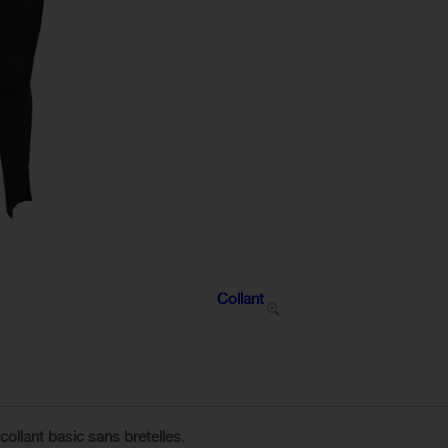
Collant
collant basic sans bretelles.