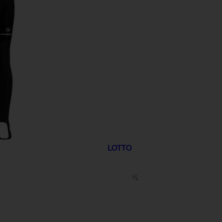
LOTTO