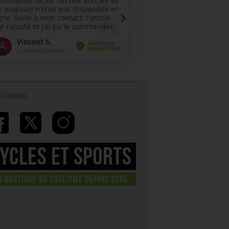
VEZ-NOUS