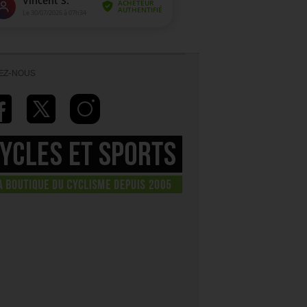
VEZ-NOUS