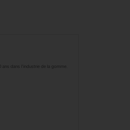
0 ans dans l’industrie de la gomme.