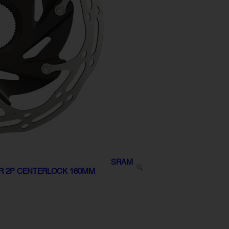
SRAM
 XR 2P CENTERLOCK 160MM