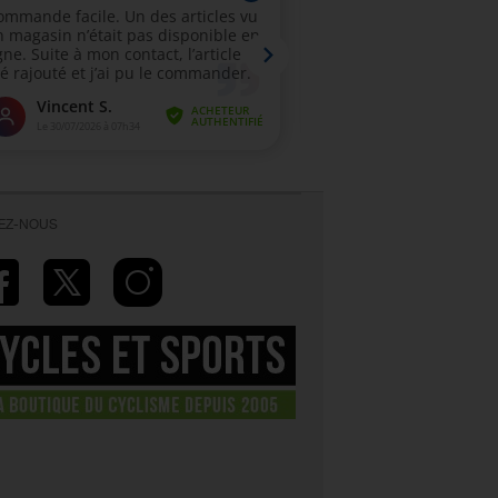
VEZ-NOUS