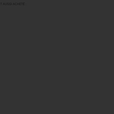
T AUSSI ACHETÉ :