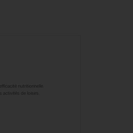
ficacité nutritionnelle.
activités de loisirs.