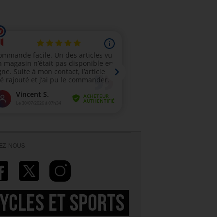
VEZ-NOUS