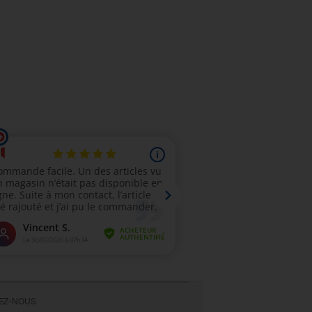
VEZ-NOUS