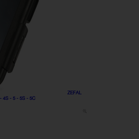
ZEFAL
 4S - 5 - 5S - 5C