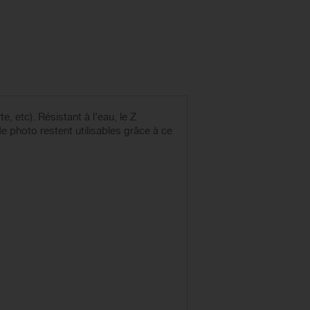
 etc). Résistant à l’eau, le Z
e photo restent utilisables grâce à ce