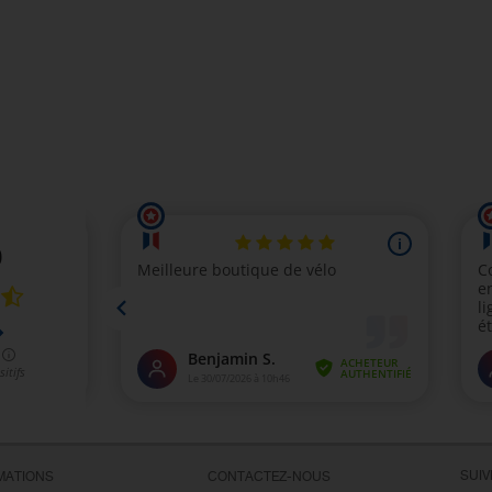
SUI
MATIONS
CONTACTEZ-NOUS