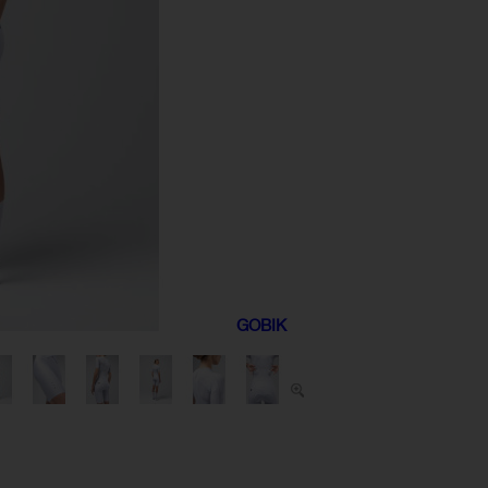
GOBIK