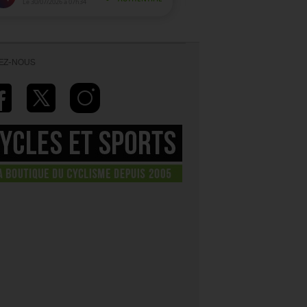
VEZ-NOUS