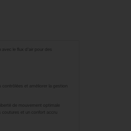
 avec le flux d’air pour des
 contrôlées et améliorer la gestion
 liberté de mouvement optimale
 coutures et un confort accru