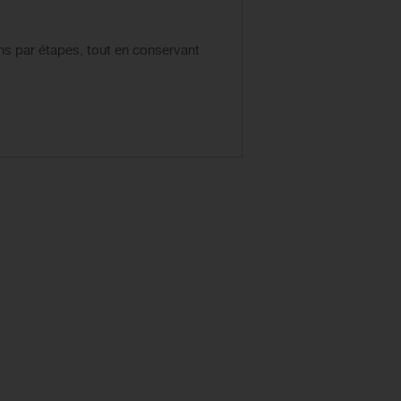
ns par étapes, tout en conservant