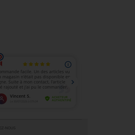
VEZ-NOUS