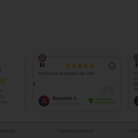
SUI
MATIONS
CONTACTEZ-NOUS