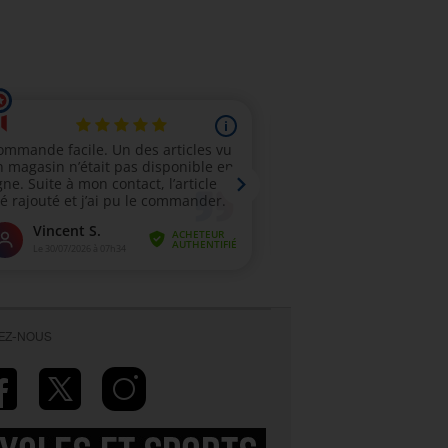
VEZ-NOUS