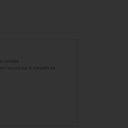
us torrides
 l'accent sur le transfert de