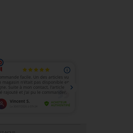
VEZ-NOUS