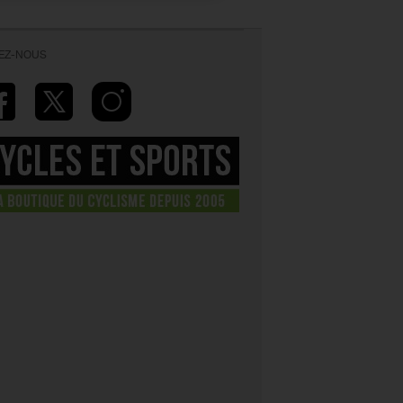
VEZ-NOUS