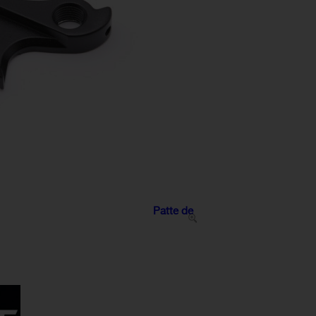
Patte de