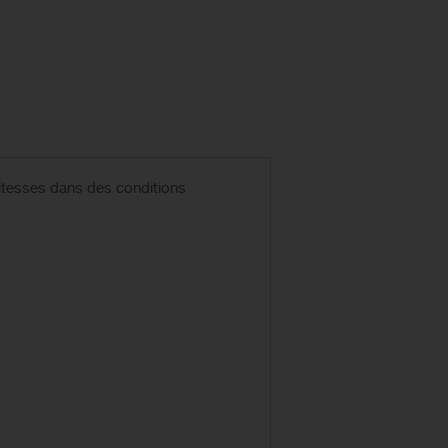
vitesses dans des conditions