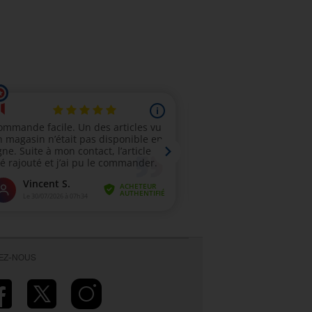
VEZ-NOUS