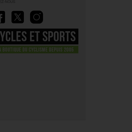
VEZ-NOUS