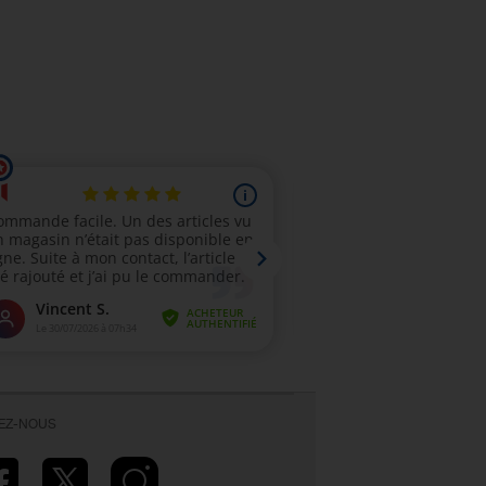
VEZ-NOUS