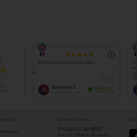
SUI
MATIONS
CONTACTEZ-NOUS
CYCLES ET SPORTS
 marques
Rue du Général de Gaulle