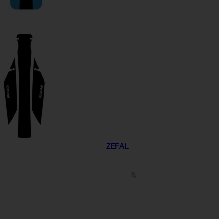
ZEFAL