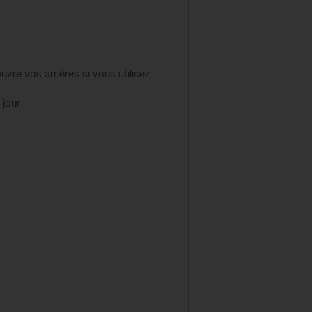
vre vos arrières si vous utilisez
 jour