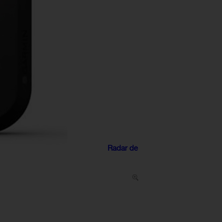
Radar de