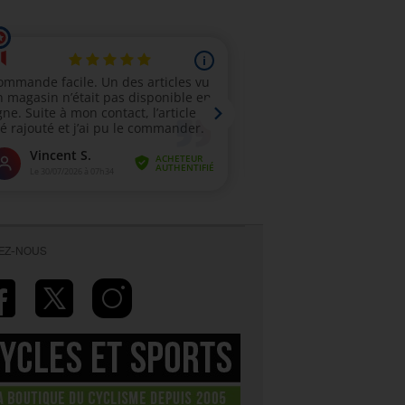
VEZ-NOUS