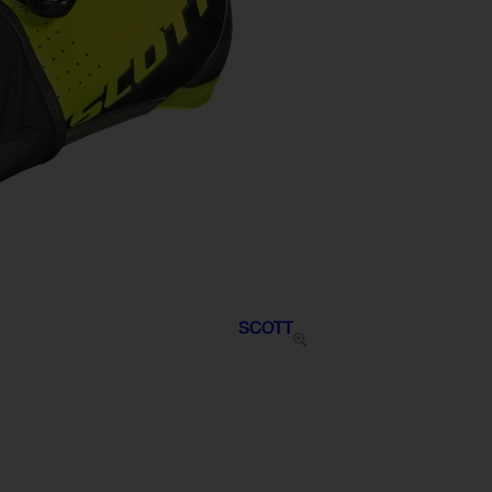
SCOTT