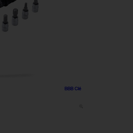
BBB Clé