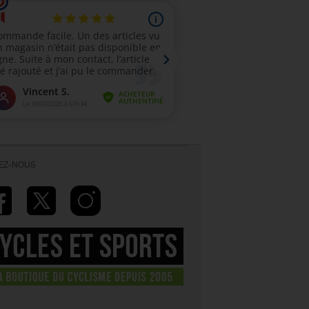
VEZ-NOUS