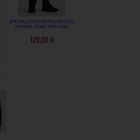
SPECIALIZED PANTALON VELO
HOMME DEMO PRO 2023
120,00 €
AJOUTER AU PANIER