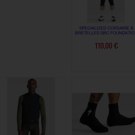
SPECIALIZED CORSAIRE À
BRETELLES SBC FOUNDATIO
110,00 €
AJOUTER AU PANIER