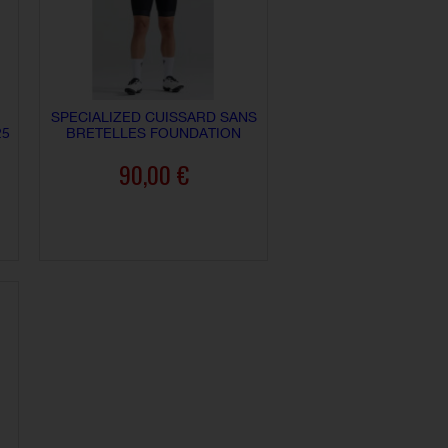
SPECIALIZED CUISSARD SANS
25
BRETELLES FOUNDATION
90,00 €
AJOUTER AU PANIER