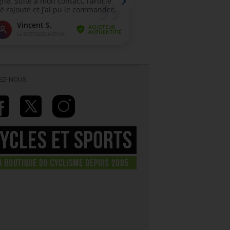
VEZ-NOUS